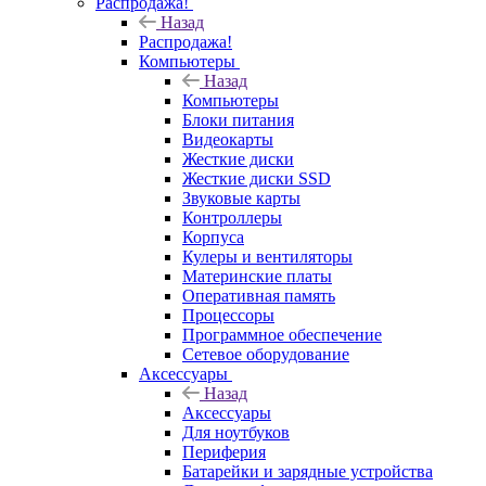
Распродажа!
Назад
Распродажа!
Компьютеры
Назад
Компьютеры
Блоки питания
Видеокарты
Жесткие диски
Жесткие диски SSD
Звуковые карты
Контроллеры
Корпуса
Кулеры и вентиляторы
Материнские платы
Оперативная память
Процессоры
Программное обеспечение
Сетевое оборудование
Аксессуары
Назад
Аксессуары
Для ноутбуков
Периферия
Батарейки и зарядные устройства