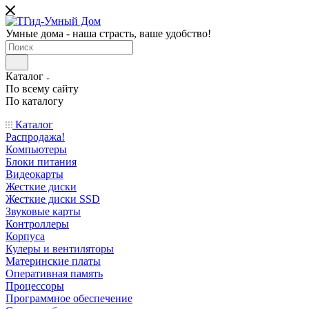
Умные дома - наша страсть, ваше удобство!
Каталог
По всему сайту
По каталогу
Каталог
Распродажа!
Компьютеры
Блоки питания
Видеокарты
Жесткие диски
Жесткие диски SSD
Звуковые карты
Контроллеры
Корпуса
Кулеры и вентиляторы
Материнские платы
Оперативная память
Процессоры
Программное обеспечение