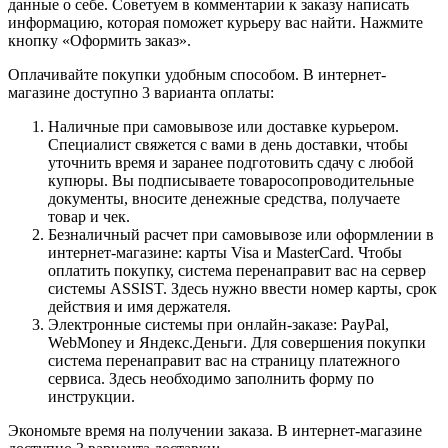
данные о себе. Советуем в комментарии к заказу написать
информацию, которая поможет курьеру вас найти. Нажмите
кнопку «Оформить заказ».
Оплачивайте покупки удобным способом. В интернет-
магазине доступно 3 варианта оплаты:
Наличные при самовывозе или доставке курьером.
Специалист свяжется с вами в день доставки, чтобы
уточнить время и заранее подготовить сдачу с любой
купюры. Вы подписываете товаросопроводительные
документы, вносите денежные средства, получаете
товар и чек.
Безналичный расчет при самовывозе или оформлении в
интернет-магазине: карты Visa и MasterCard. Чтобы
оплатить покупку, система перенаправит вас на сервер
системы ASSIST. Здесь нужно ввести номер карты, срок
действия и имя держателя.
Электронные системы при онлайн-заказе: PayPal,
WebMoney и Яндекс.Деньги. Для совершения покупки
система перенаправит вас на страницу платежного
сервиса. Здесь необходимо заполнить форму по
инструкции.
Экономьте время на получении заказа. В интернет-магазине