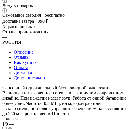
Хочу в подарок
Самовывоз сегодня - бесплатно
Доставка завтра - 390 ₽
Характеристики
Страна происхождения
—
РОССИЯ
Описание
Отзывы
Как купить
Оплата
Доставка
Дополнительно
Сенсорный одноканальный беспроводной выключатель.
Выполнен из закаленного стекла в лаконичном современном
дизайне. При нажатии издает звук. Работа от одной батарейки
более 7 лет. Частота 868 МГц, на которой работает
выключатель, позволяет управлять освещением на расстоянии
до 250 м. Представлен в 11 цветах.
Галерея
1/0
—