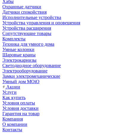
Хабы
Охранные датчики
Датчики спокойствия
Исполнительные устройства
Устройства управления и оповещения
Устройства расширения
Сопутствующие товары
Комплекты
Техника для умного дома
Умные колонки
Шаровые краны
Электрокарнизы
Светодиодное оборудование
Электрооборудование
Замки электромеханические
Умный дом MOiO
Акции
Услуги
Как купить
Условия оплаты
Условия доставки
Гарантия на товар
Компания
О компании
Контакты