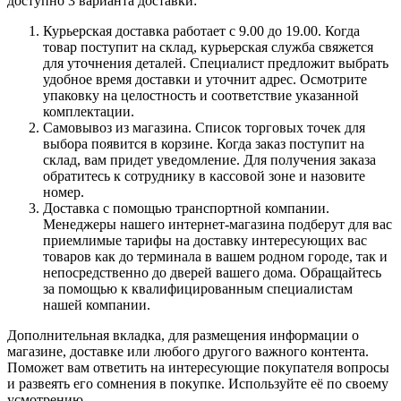
доступно 3 варианта доставки:
Курьерская доставка работает с 9.00 до 19.00. Когда
товар поступит на склад, курьерская служба свяжется
для уточнения деталей. Специалист предложит выбрать
удобное время доставки и уточнит адрес. Осмотрите
упаковку на целостность и соответствие указанной
комплектации.
Самовывоз из магазина. Список торговых точек для
выбора появится в корзине. Когда заказ поступит на
склад, вам придет уведомление. Для получения заказа
обратитесь к сотруднику в кассовой зоне и назовите
номер.
Доставка с помощью транспортной компании.
Менеджеры нашего интернет-магазина подберут для вас
приемлимые тарифы на доставку интересующих вас
товаров как до терминала в вашем родном городе, так и
непосредственно до дверей вашего дома. Обращайтесь
за помощью к квалифицированным специалистам
нашей компании.
Дополнительная вкладка, для размещения информации о
магазине, доставке или любого другого важного контента.
Поможет вам ответить на интересующие покупателя вопросы
и развеять его сомнения в покупке. Используйте её по своему
усмотрению.