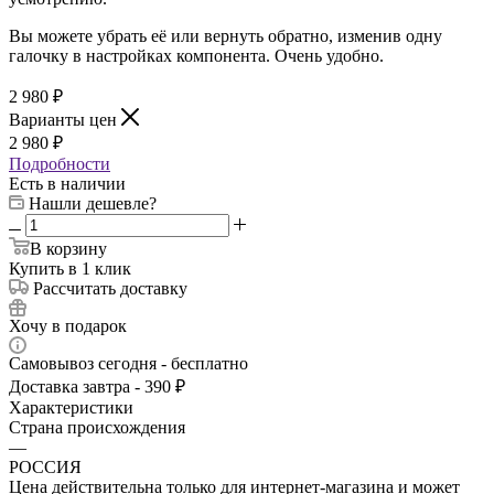
Вы можете убрать её или вернуть обратно, изменив одну
галочку в настройках компонента. Очень удобно.
2 980
₽
Варианты цен
2 980
₽
Подробности
Есть в наличии
Нашли дешевле?
В корзину
Купить в 1 клик
Рассчитать доставку
Хочу в подарок
Самовывоз сегодня - бесплатно
Доставка завтра - 390 ₽
Характеристики
Страна происхождения
—
РОССИЯ
Цена действительна только для интернет-магазина и может