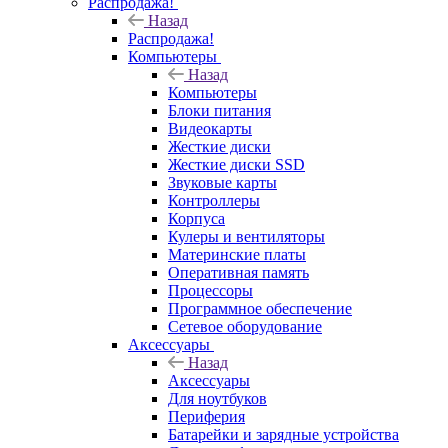
Распродажа!
Назад
Распродажа!
Компьютеры
Назад
Компьютеры
Блоки питания
Видеокарты
Жесткие диски
Жесткие диски SSD
Звуковые карты
Контроллеры
Корпуса
Кулеры и вентиляторы
Материнские платы
Оперативная память
Процессоры
Программное обеспечение
Сетевое оборудование
Аксессуары
Назад
Аксессуары
Для ноутбуков
Периферия
Батарейки и зарядные устройства