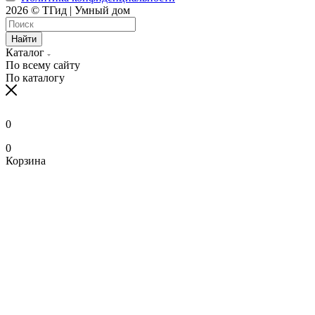
2026 © ТГид | Умный дом
Найти
Каталог
По всему сайту
По каталогу
0
0
Корзина