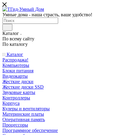
Умные дома - наша страсть, ваше удобство!
Каталог
По всему сайту
По каталогу
Каталог
Распродажа!
Компьютеры
Блоки питания
Видеокарты
Жесткие диски
Жесткие диски SSD
Звуковые карты
Контроллеры
Корпуса
Кулеры и вентиляторы
Материнские платы
Оперативная память
Процессоры
Программное обеспечение