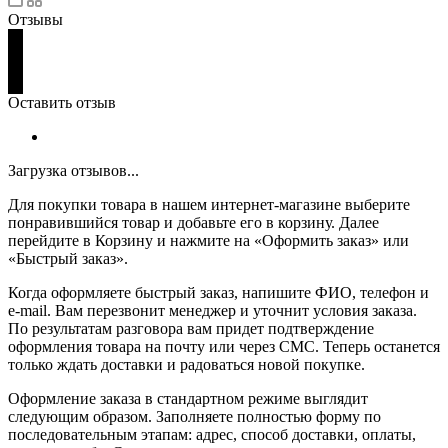
Отзывы
Оставить отзыв
Загрузка отзывов...
Для покупки товара в нашем интернет-магазине выберите
понравившийся товар и добавьте его в корзину. Далее
перейдите в Корзину и нажмите на «Оформить заказ» или
«Быстрый заказ».
Когда оформляете быстрый заказ, напишите ФИО, телефон и
e-mail. Вам перезвонит менеджер и уточнит условия заказа.
По результатам разговора вам придет подтверждение
оформления товара на почту или через СМС. Теперь останется
только ждать доставки и радоваться новой покупке.
Оформление заказа в стандартном режиме выглядит
следующим образом. Заполняете полностью форму по
последовательным этапам: адрес, способ доставки, оплаты,