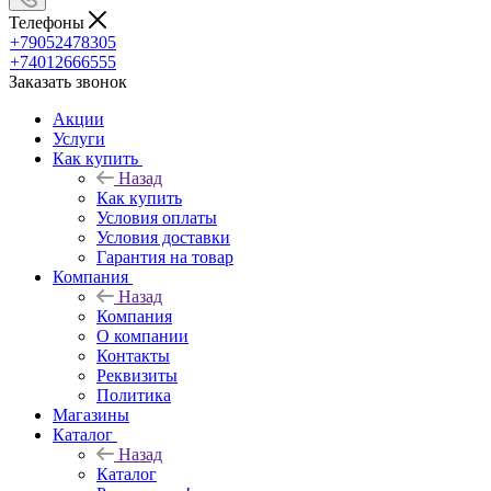
Телефоны
+79052478305
+74012666555
Заказать звонок
Акции
Услуги
Как купить
Назад
Как купить
Условия оплаты
Условия доставки
Гарантия на товар
Компания
Назад
Компания
О компании
Контакты
Реквизиты
Политика
Магазины
Каталог
Назад
Каталог